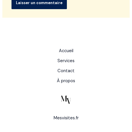
Accueil
Services
Contact
À propos
Mesvisites.fr