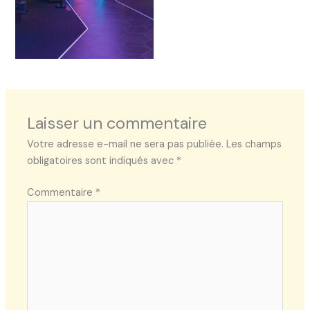
Laisser un commentaire
Votre adresse e-mail ne sera pas publiée.
Les champs
obligatoires sont indiqués avec
*
Commentaire
*