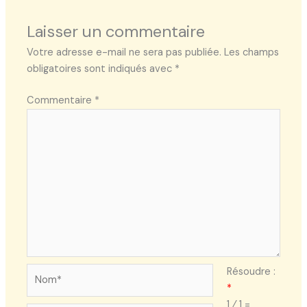
Laisser un commentaire
Votre adresse e-mail ne sera pas publiée.
Les champs
obligatoires sont indiqués avec
*
Commentaire
*
Nom*
Résoudre :
*
1 ⁄ 1 =