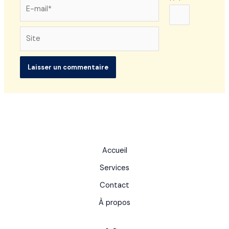
E-
mail*
Site
Accueil
Services
Contact
À propos