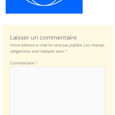
Laisser un commentaire
Votre adresse e-mail ne sera pas publiée.
Les champs
obligatoires sont indiqués avec
*
Commentaire
*